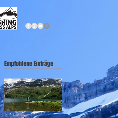
Empfohlene Einträge