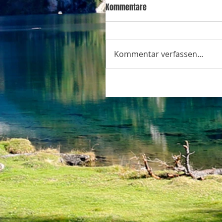
Kommentare
Kommentar verfassen...