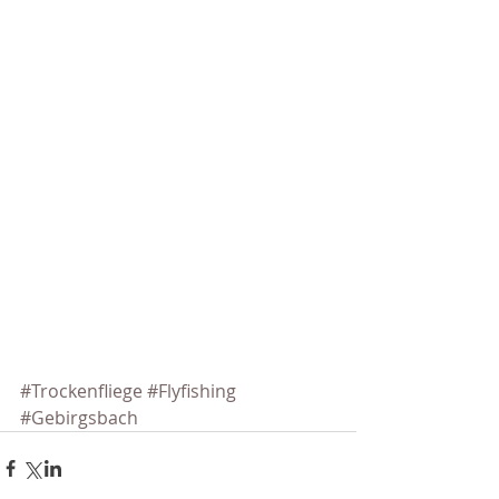
#Trockenfliege
#Flyfishing
#Gebirgsbach