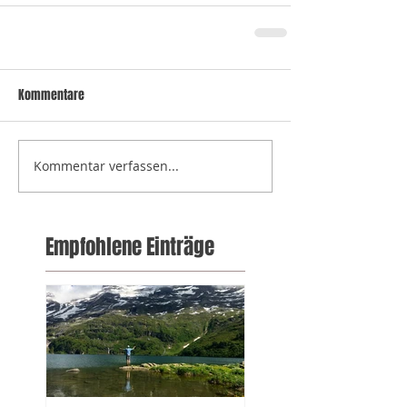
Kommentare
Kommentar verfassen...
Empfohlene Einträge