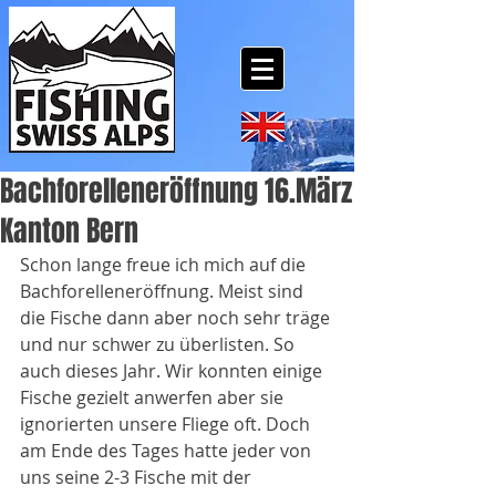
Bachforelleneröffnung 16.März
Kanton Bern
Schon lange freue ich mich auf die 
Bachforelleneröffnung. Meist sind 
die Fische dann aber noch sehr träge 
und nur schwer zu überlisten. So 
auch dieses Jahr. Wir konnten einige 
Fische gezielt anwerfen aber sie 
ignorierten unsere Fliege oft. Doch 
am Ende des Tages hatte jeder von 
uns seine 2-3 Fische mit der 