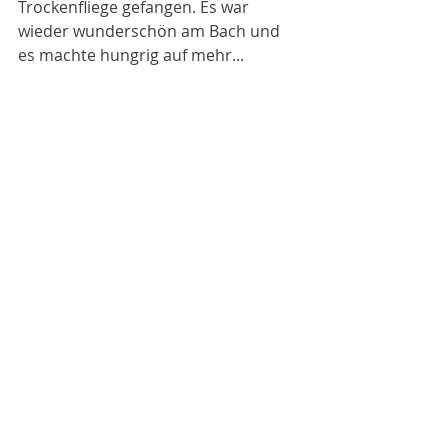
Trockenfliege gefangen. Es war 
wieder wunderschön am Bach und 
es machte hungrig auf mehr...