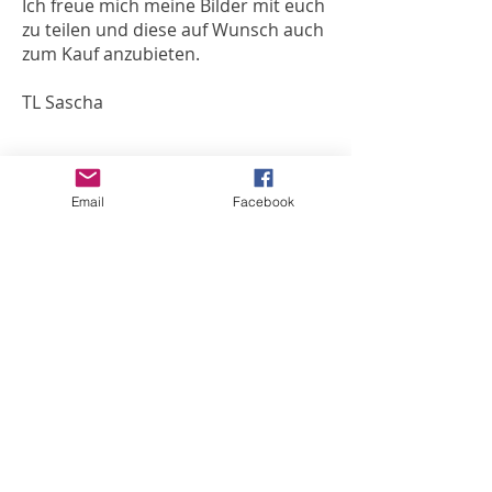
Ich freue mich meine Bilder mit euch
zu teilen und diese auf Wunsch auch
zum Kauf anzubieten.
TL Sascha
Email
Facebook