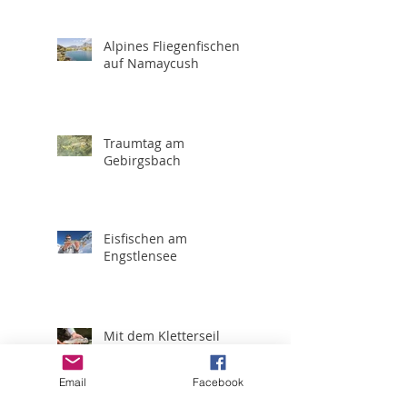
Alpines Fliegenfischen
auf Namaycush
Traumtag am
Gebirgsbach
Eisfischen am
Engstlensee
Mit dem Kletterseil
Email
Facebook