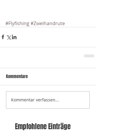
#Flyfishing
#Zweihandrute
Kommentare
Kommentar verfassen...
Empfohlene Einträge