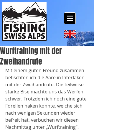
Wurftraining mit der
Zweihandrute
Mit einem guten Freund zusammen 
befischten ich die Aare in Interlaken 
mit der Zweihandrute. Die teilweise 
starke Bise machte uns das Werfen 
schwer. Trotzdem ich noch eine gute 
Forellen haken konnte, welche sich 
nach wenigen Sekunden wieder 
befreit hat, verbuchen wir diesen 
Nachmittag unter „Wurftraining“.