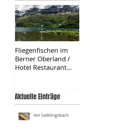
Fliegenfischen im
Berner Oberland /
Hotel Restaurant
Urweider
Aktuelle Einträge
Am Saiblingsbach