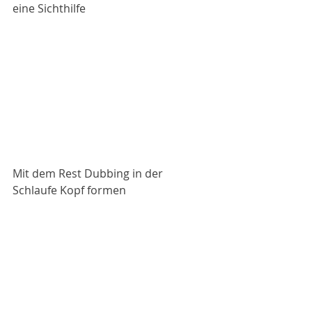
eine Sichthilfe
Mit dem Rest Dubbing in der 
Schlaufe Kopf formen