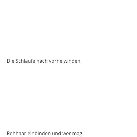
 Die Schlaufe nach vorne winden
 Rehhaar einbinden und wer mag 