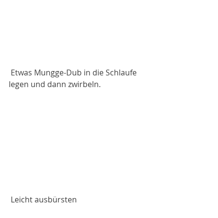
 Etwas Mungge-Dub in die Schlaufe 
legen und dann zwirbeln.
 Leicht ausbürsten 