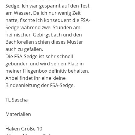
Sedge. Ich war gespannt auf den Test 
am Wasser. Da ich nur wenig Zeit 
hatte, fischte ich konsequent die FSA-
Sedge während zwei Stunden am 
heimischen Gebirgsbach und den 
Bachforellen schien dieses Muster 
auch zu gefallen.
Die FSA-Sedge ist sehr schnell 
gebunden und wird seinen Platz in 
meiner Fliegenbox definitiv behalten. 
Anbei findet ihr eine kleine 
Bindeanleitung der FSA-Sedge.
TL Sascha
Materialien
Haken Größe 10