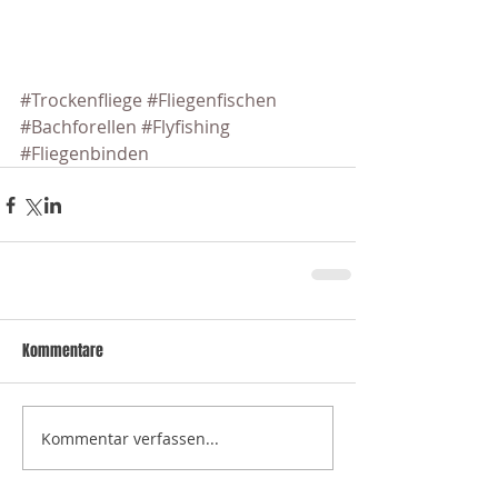
#Trockenfliege
#Fliegenfischen
#Bachforellen
#Flyfishing
#Fliegenbinden
Kommentare
Kommentar verfassen...