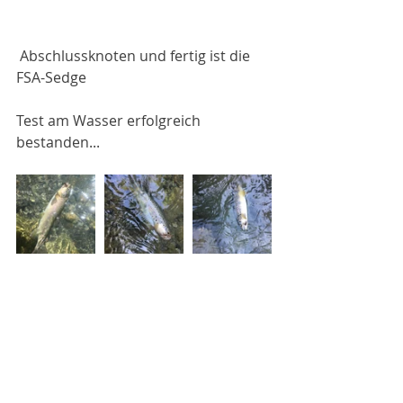
 Abschlussknoten und fertig ist die 
FSA-Sedge
Test am Wasser erfolgreich 
bestanden...