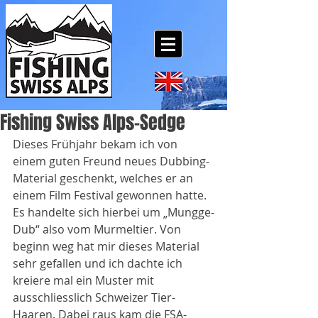
Fishing Swiss Alps-Sedge
Dieses Frühjahr bekam ich von 
einem guten Freund neues Dubbing-
Material geschenkt, welches er an 
einem Film Festival gewonnen hatte. 
Es handelte sich hierbei um „Mungge-
Dub“ also vom Murmeltier. Von 
beginn weg hat mir dieses Material 
sehr gefallen und ich dachte ich 
kreiere mal ein Muster mit 
ausschliesslich Schweizer Tier-
Haaren. Dabei raus kam die FSA-