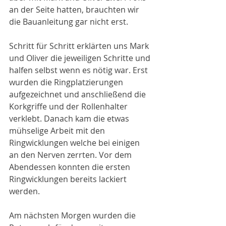
an der Seite hatten, brauchten wir 
die Bauanleitung gar nicht erst.
Schritt für Schritt erklärten uns Mark 
und Oliver die jeweiligen Schritte und 
halfen selbst wenn es nötig war. Erst 
wurden die Ringplatzierungen 
aufgezeichnet und anschließend die 
Korkgriffe und der Rollenhalter 
verklebt. Danach kam die etwas 
mühselige Arbeit mit den 
Ringwicklungen welche bei einigen 
an den Nerven zerrten. Vor dem 
Abendessen konnten die ersten 
Ringwicklungen bereits lackiert 
werden.
Am nächsten Morgen wurden die 