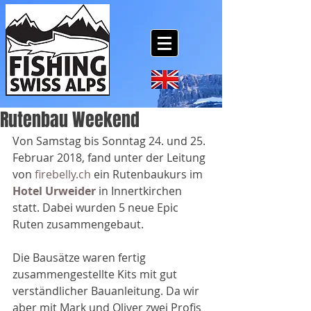
Rutenbau Weekend
Von Samstag bis Sonntag 24. und 25. 
Februar 2018, fand unter der Leitung 
von 
firebelly.ch
 ein Rutenbaukurs im 
Hotel Urweider
 in Innertkirchen 
statt. Dabei wurden 5 neue Epic 
Ruten zusammengebaut.
Die Bausätze waren fertig 
zusammengestellte Kits mit gut 
verständlicher Bauanleitung. Da wir 
aber mit Mark und Oliver zwei Profis 