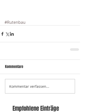
#Rutenbau
Kommentare
Kommentar verfassen...
Empfohlene Einträge