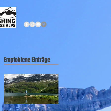
Empfohlene Einträge