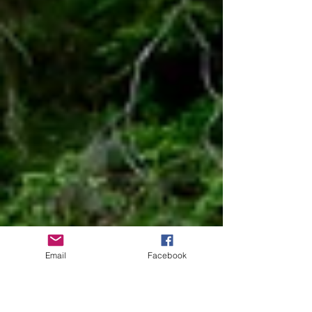
Email
Facebook