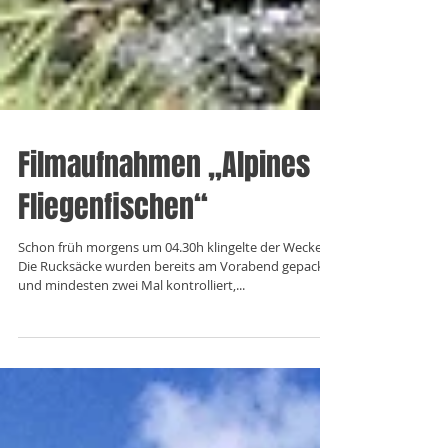
Filmaufnahmen „Alpines
Fliegenfischen“
Schon früh morgens um 04.30h klingelte der Wecker.
Die Rucksäcke wurden bereits am Vorabend gepackt
und mindesten zwei Mal kontrolliert,...