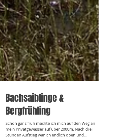
Bachsaiblinge &