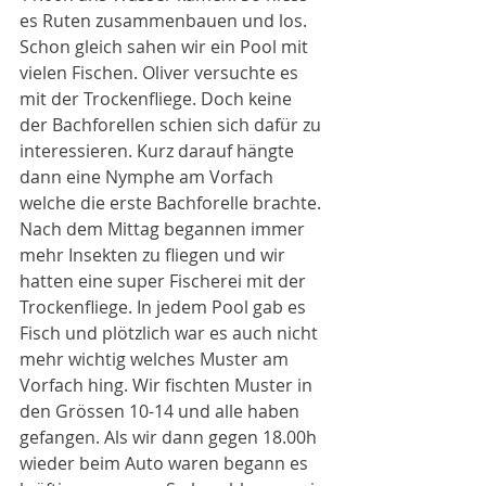
es Ruten zusammenbauen und los. 
Schon gleich sahen wir ein Pool mit 
vielen Fischen. Oliver versuchte es 
mit der Trockenfliege. Doch keine 
der Bachforellen schien sich dafür zu 
interessieren. Kurz darauf hängte 
dann eine Nymphe am Vorfach 
welche die erste Bachforelle brachte.
Nach dem Mittag begannen immer 
mehr Insekten zu fliegen und wir 
hatten eine super Fischerei mit der 
Trockenfliege. In jedem Pool gab es 
Fisch und plötzlich war es auch nicht 
mehr wichtig welches Muster am 
Vorfach hing. Wir fischten Muster in 
den Grössen 10-14 und alle haben 
gefangen. Als wir dann gegen 18.00h 
wieder beim Auto waren begann es 