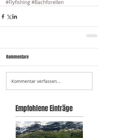
#Flyfishing
#Bachforellen
Kommentare
Kommentar verfassen...
Empfohlene Einträge