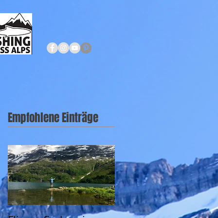
Empfohlene Einträge