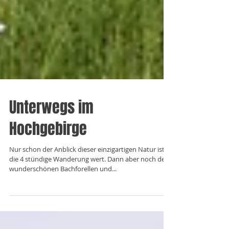
Unterwegs im
Hochgebirge
Nur schon der Anblick dieser einzigartigen Natur ist
die 4 stündige Wanderung wert. Dann aber noch den
wunderschönen Bachforellen und...