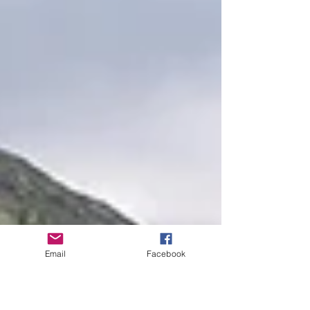
Email
Facebook