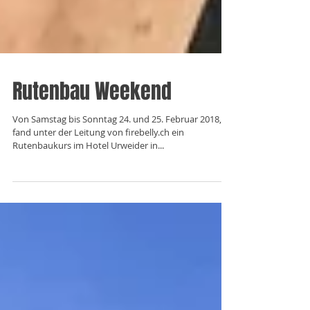
Rutenbau Weekend
Von Samstag bis Sonntag 24. und 25. Februar 2018,
fand unter der Leitung von firebelly.ch ein
Rutenbaukurs im Hotel Urweider in...